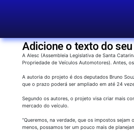
Adicione o texto do seu 
A Alesc (Assembleia Legislativa de Santa Catari
Propriedade de Veículos Automotores). Antes, os
A autoria do projeto é dos deputados Bruno Sou
que o prazo poderá ser ampliado em até 24 veze
Segundo os autores, o projeto visa criar mais c
mercado do veículo.
“Queremos, na verdade, que os impostos sejam o 
menos, possamos ter um pouco mais de planejame