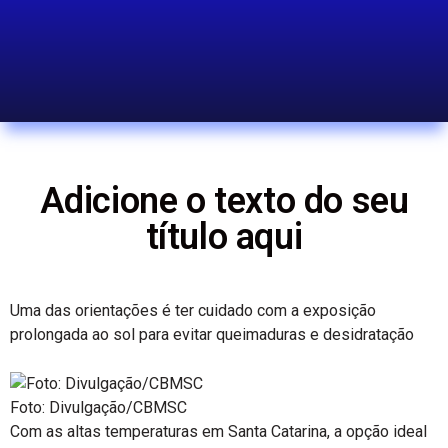
Adicione o texto do seu
título aqui
Uma das orientações é ter cuidado com a exposição
prolongada ao sol para evitar queimaduras e desidratação
Foto: Divulgação/CBMSC
Com as altas temperaturas em Santa Catarina, a opção ideal