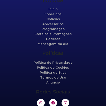
Mapa do site
Início
Sobre nós
Notícias
Aniversários
Programação
Sorteios e Promoções
Podcast
Mensagem do dia
Políticas
Política de Privacidade
Política de Cookies
Política de Ética
Termos de Uso
Anuncie
Redes Sociais