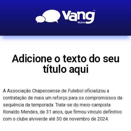
Adicione o texto do seu
título aqui
A Associação Chapecoense de Futebol oficializou a
contratação de mais um reforço para os compromissos da
sequência da temporada. Trata-se do meio-campista
Ronaldo Mendes, de 31 anos, que firmou vínculo definitivo
com o clube alviverde até 30 de novembro de 2024.