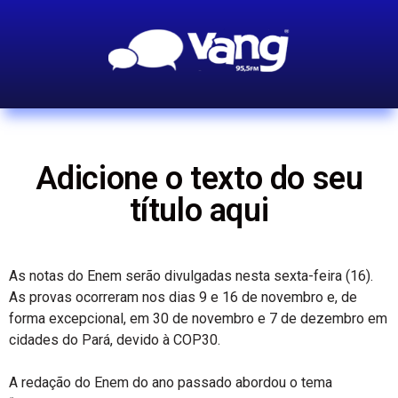
Adicione o texto do seu
título aqui
As notas do Enem serão divulgadas nesta sexta-feira (16).
As provas ocorreram nos dias 9 e 16 de novembro e, de
forma excepcional, em 30 de novembro e 7 de dezembro em
cidades do Pará, devido à COP30.
A redação do Enem do ano passado abordou o tema