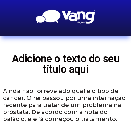
Adicione o texto do seu
título aqui
Ainda não foi revelado qual é o tipo de
câncer. O rei passou por uma internação
recente para tratar de um problema na
próstata. De acordo com a nota do
palácio, ele já começou o tratamento.