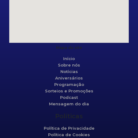
Mapa do site
Início
Sobre nós
Notícias
Aniversários
Programação
Sorteios e Promoções
Podcast
Mensagem do dia
Políticas
Política de Privacidade
Política de Cookies