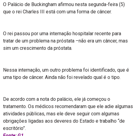
O Palácio de Buckingham afirmou nesta segunda-feira (5)
que o rei Charles III está com uma forma de câncer.
O rei passou por uma internação hospitalar recente para
tratar de um problema na próstata –não era um câncer, mas
sim um crescimento da próstata.
Nessa internação, um outro problema foi identificado, que é
uma tipo de câncer. Ainda não foi revelado qual é o tipo.
De acordo com a nota do palácio, ele já começou o
tratamento. Os médicos recomendaram que ele adie algumas
atividades públicas, mas ele deve seguir com algumas
obrigações ligadas aos deveres do Estado e trabalho “de
escritório”.
Fonte: G1