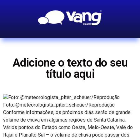
Adicione o texto do seu
título aqui
Foto: @meteorologista_piter_scheuer/Reprodução
Conforme informações, os próximos dias serão de grande
volume de chuva em algumas regiões de Santa Catarina.
Vários pontos do Estado como Oeste, Meio-Oeste, Vale do
Itajaí e Planalto Sul – o volume de chuva pode passar dos