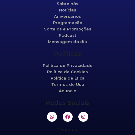
Sobre nós
Notícias
Aniversários
Programação
Sorteios e Promoções
Podcast
Mensagem do dia
Políticas
Política de Privacidade
Política de Cookies
Política de Ética
Termos de Uso
Anuncie
Redes Sociais
Contatos: