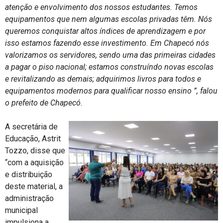
atenção e envolvimento dos nossos estudantes. Temos
equipamentos que nem algumas escolas privadas têm. Nós
queremos conquistar altos índices de aprendizagem e por
isso estamos fazendo esse investimento. Em Chapecó nós
valorizamos os servidores, sendo uma das primeiras cidades
a pagar o piso nacional; estamos construíndo novas escolas
e revitalizando as demais; adquirimos livros para todos e
equipamentos modernos para qualificar nosso ensino ”, falou
o prefeito de Chapecó.
A secretária de
Educação, Astrit
Tozzo, disse que
“com a aquisição
e distribuição
deste material, a
administração
municipal
impulsiona a