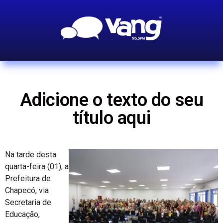
Adicione o texto do seu
título aqui
Na tarde desta
quarta-feira (01), a
Prefeitura de
Chapecó, via
Secretaria de
Educação,