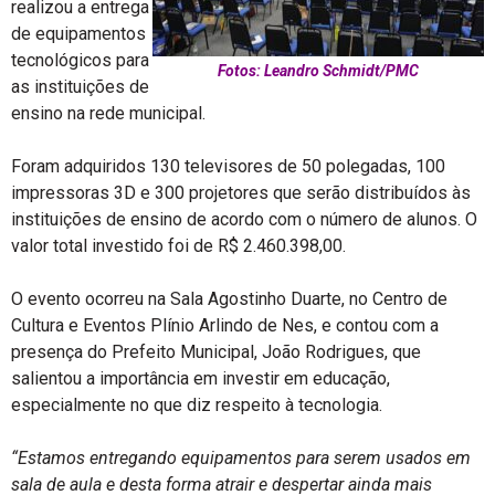
realizou a entrega
de equipamentos
tecnológicos para
Fotos: Leandro Schmidt/PMC
as instituições de
ensino na rede municipal.
Foram adquiridos 130 televisores de 50 polegadas, 100
impressoras 3D e 300 projetores que serão distribuídos às
instituições de ensino de acordo com o número de alunos. O
valor total investido foi de R$ 2.460.398,00.
O evento ocorreu na Sala Agostinho Duarte, no Centro de
Cultura e Eventos Plínio Arlindo de Nes, e contou com a
presença do Prefeito Municipal, João Rodrigues, que
salientou a importância em investir em educação,
especialmente no que diz respeito à tecnologia.
“Estamos entregando equipamentos para serem usados em
sala de aula e desta forma atrair e despertar ainda mais