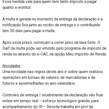
Essa medida vale para quem tem tanto imposto a pagar
quanto a restituir.
A multa é gerada no momento da entrega da declaração e a
notificação fica junto ao recibo de entrega e o contribuinte
tem 30 dias para pagar a multa.
Após esse prazo, começam a correr juros da taxa Selic. O
Darf da multa pode ser emitido pelo programa de imposto de
renda ou através do e-CAC, na opção Meu Imposto de Renda.
Novidades
Uma novidade nas regras deste ano é sobre quem realizou
operações em bolsas de valores, de mercadorias e de
futuros e assemelhadas no ano-calendário.
Controles de entrega / recebimento da declaração vão ficar
online em tempo real – esforço tecnológico grande, para
acompanhamento do IR – Receita trabalha em prol da