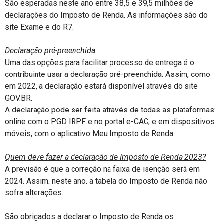
São esperadas neste ano entre 38,5 e 39,5 milhões de
declarações do Imposto de Renda. As informações são do
site Exame e do R7.
Declaração pré-preenchida
Uma das opções para facilitar processo de entrega é o
contribuinte usar a declaração pré-preenchida. Assim, como
em 2022, a declaração estará disponível através do site
GOV.BR.
A declaração pode ser feita através de todas as plataformas:
online com o PGD IRPF e no portal e-CAC; e em dispositivos
móveis, com o aplicativo Meu Imposto de Renda.
Quem deve fazer a declaração de Imposto de Renda 2023?
A previsão é que a correção na faixa de isenção será em
2024. Assim, neste ano, a tabela do Imposto de Renda não
sofra alterações.
São obrigados a declarar o Imposto de Renda os