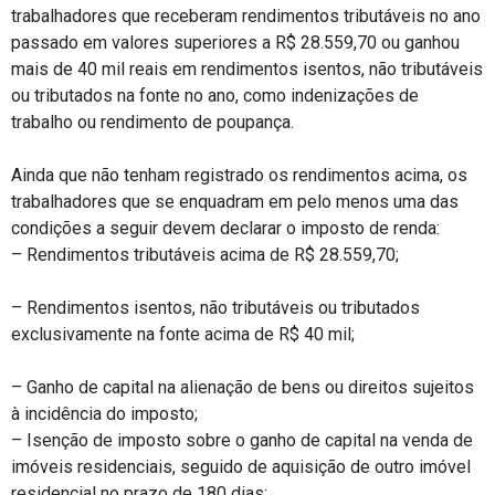
trabalhadores que receberam rendimentos tributáveis no ano
passado em valores superiores a R$ 28.559,70 ou ganhou
mais de 40 mil reais em rendimentos isentos, não tributáveis
ou tributados na fonte no ano, como indenizações de
trabalho ou rendimento de poupança.
Ainda que não tenham registrado os rendimentos acima, os
trabalhadores que se enquadram em pelo menos uma das
condições a seguir devem declarar o imposto de renda:
– Rendimentos tributáveis acima de R$ 28.559,70;
– Rendimentos isentos, não tributáveis ou tributados
exclusivamente na fonte acima de R$ 40 mil;
– Ganho de capital na alienação de bens ou direitos sujeitos
à incidência do imposto;
– Isenção de imposto sobre o ganho de capital na venda de
imóveis residenciais, seguido de aquisição de outro imóvel
residencial no prazo de 180 dias;