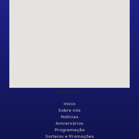
Mapa do site
Início
Sobre nós
Notícias
Aniversários
Programação
Sorteios e Promoções