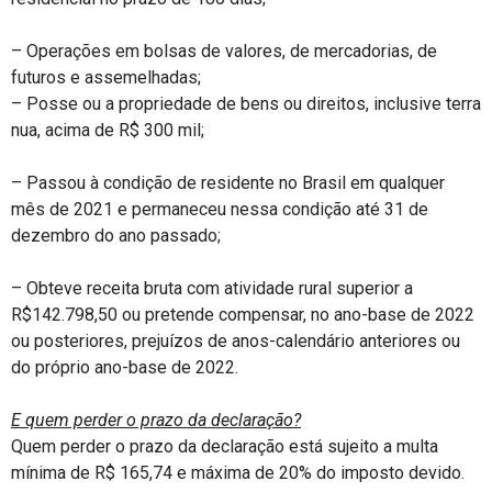
– Operações em bolsas de valores, de mercadorias, de
futuros e assemelhadas;
– Posse ou a propriedade de bens ou direitos, inclusive terra
nua, acima de R$ 300 mil;
– Passou à condição de residente no Brasil em qualquer
mês de 2021 e permaneceu nessa condição até 31 de
dezembro do ano passado;
– Obteve receita bruta com atividade rural superior a
R$142.798,50 ou pretende compensar, no ano-base de 2022
ou posteriores, prejuízos de anos-calendário anteriores ou
do próprio ano-base de 2022.
E quem perder o prazo da declaração?
Quem perder o prazo da declaração está sujeito a multa
mínima de R$ 165,74 e máxima de 20% do imposto devido.