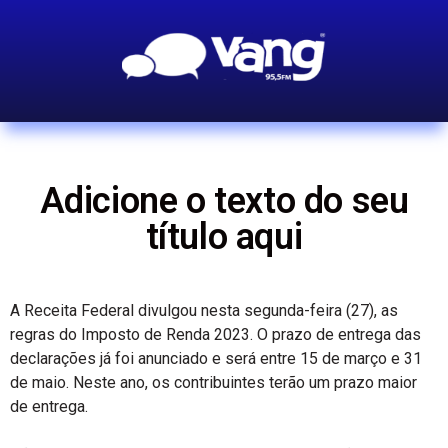
Adicione o texto do seu
título aqui
A Receita Federal divulgou nesta segunda-feira (27), as
regras do Imposto de Renda 2023. O prazo de entrega das
declarações já foi anunciado e será entre 15 de março e 31
de maio. Neste ano, os contribuintes terão um prazo maior
de entrega.