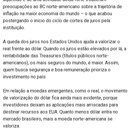
preocupações ao BC norte-americano sobre a trajetória de
inflação na maior economia do mundo – o que acabou
postergando o início do ciclo de cortes de juros pela
instituição.
A queda dos juros nos Estados Unidos ajuda a valorizar o
real frente ao dólar. Quando os juros estão elevados por lá, a
rentabilidade das Treasuries (títulos públicos norte-
americanos), os mais seguros do mundo, é maior. Assim,
quem busca segurança e boa remuneração prioriza o
investimento no país.
Em relação a moedas emergentes, como o real, o movimento
de valorização do dólar fica ainda mais evidente, porque
investidores deixam as aplicações mais arriscadas para
destinar recursos aos EUA. Quanto menos dólar entra no
mercado brasileiro, mais a moeda norte-americana se
valoriza.