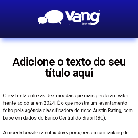
Adicione o texto do seu
título aqui
O real está entre as dez moedas que mais perderam valor
frente ao dólar em 2024. É o que mostra um levantamento
feito pela agência classificadora de risco Austin Rating, com
base em dados do Banco Central do Brasil (BC).
A moeda brasileira subiu duas posições em um ranking de