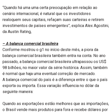
“Quando há uma uma certa preocupação em relação ao
cenário internacional, é natural que os investidores
realoquem seus capitais, refaçam suas carteiras e retirem
investimentos de países emergentes”, explica Alex Agostini,
da Austin Rating,
– A balança comercial brasileira
Conforme mostrou o g1 no início deste mês, a piora da
balança comercial brasileira também entra na conta. No ano
passado, a balança comercial brasileira ultrapassou os US$
98 bilhões, no maior valor da série histórica. Assim, também
é normal que haja uma eventual correção de mercado.
A balança comercial do país é a diferença entre o que o país
exporta ou importa. Essa variação influencia no dólar da
seguinte maneira:
Quando as exportações estão melhores que as importações,
o Brasil vende mais produtos para fora e recebe dólares por