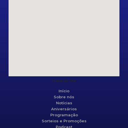
Mapa do site
Início
Sobre nós
Notícias
Aniversários
Programação
Sorteios e Promoções
Podcast