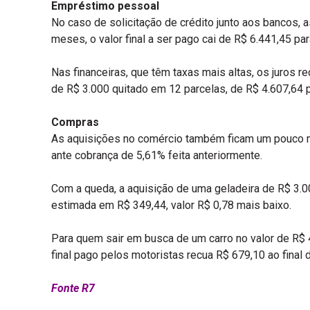
Empréstimo pessoal
No caso de solicitação de crédito junto aos bancos
meses, o valor final a ser pago cai de R$ 6.441,45 p
Nas financeiras, que têm taxas mais altas, os juros 
de R$ 3.000 quitado em 12 parcelas, de R$ 4.607,64 
Compras
As aquisições no comércio também ficam um pouco m
ante cobrança de 5,61% feita anteriormente.
Com a queda, a aquisição de uma geladeira de R$ 3.
estimada em R$ 349,44, valor R$ 0,78 mais baixo.
Para quem sair em busca de um carro no valor de R$ 4
final pago pelos motoristas recua R$ 679,10 ao final
Fonte R7