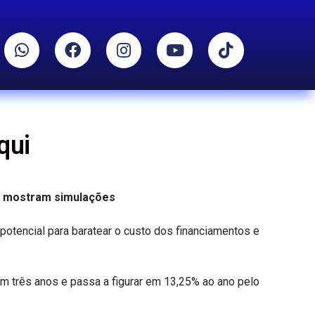
qui
l, mostram simulações
 potencial para baratear o custo dos financiamentos e
m três anos e passa a figurar em 13,25% ao ano pelo