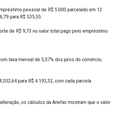
 empréstimo pessoal de R$ 5.000 parcelado em 12
6,79 para R$ 535,55.
orte de R$ 9,73 no valor total pago pelo empréstimo
om taxa mensal de 5,57% dos juros do comércio,
.202,64 para R$ 4.193,32, com cada parcela
 alteração, os cálculos da Anefac mostram que o valor