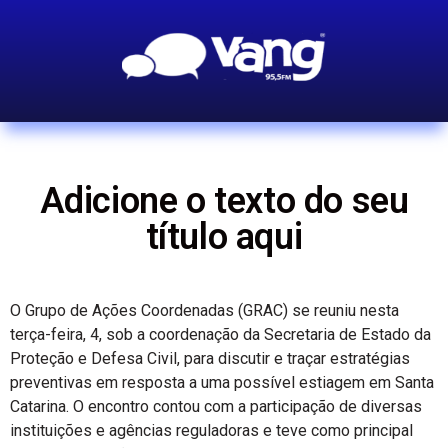
Adicione o texto do seu
título aqui
O Grupo de Ações Coordenadas (GRAC) se reuniu nesta
terça-feira, 4, sob a coordenação da Secretaria de Estado da
Proteção e Defesa Civil, para discutir e traçar estratégias
preventivas em resposta a uma possível estiagem em Santa
Catarina. O encontro contou com a participação de diversas
instituições e agências reguladoras e teve como principal