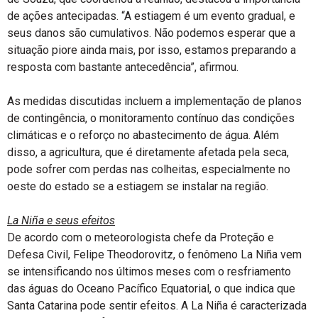
de ações antecipadas. “A estiagem é um evento gradual, e
seus danos são cumulativos. Não podemos esperar que a
situação piore ainda mais, por isso, estamos preparando a
resposta com bastante antecedência”, afirmou.
As medidas discutidas incluem a implementação de planos
de contingência, o monitoramento contínuo das condições
climáticas e o reforço no abastecimento de água. Além
disso, a agricultura, que é diretamente afetada pela seca,
pode sofrer com perdas nas colheitas, especialmente no
oeste do estado se a estiagem se instalar na região.
La Niña e seus efeitos
De acordo com o meteorologista chefe da Proteção e
Defesa Civil, Felipe Theodorovitz, o fenômeno La Niña vem
se intensificando nos últimos meses com o resfriamento
das águas do Oceano Pacífico Equatorial, o que indica que
Santa Catarina pode sentir efeitos. A La Niña é caracterizada