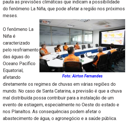
pauta as previsões climáticas que indicam a possibilidade
do fenômeno La Niña, que pode afetar a região nos próximos
meses.
O fenômeno La
Niña é
caracterizado
pelo resfriamento
das águas do
Oceano Pacífico
Equatorial,
Foto: Airton Fernandes
afetando
diretamente os regimes de chuvas em várias regiões do
mundo. No caso de Santa Catarina, a previsão é que a chuva
mal distribuída possa contribuir para a instalação de um
evento de estiagem, especialmente no Oeste do estado e
nos Planaltos. As consequências podem afetar o
abastecimento de água, o agronegócio e a saúde pública.