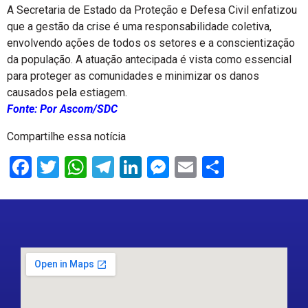
A Secretaria de Estado da Proteção e Defesa Civil enfatizou
que a gestão da crise é uma responsabilidade coletiva,
envolvendo ações de todos os setores e a conscientização
da população. A atuação antecipada é vista como essencial
para proteger as comunidades e minimizar os danos
causados pela estiagem.
Fonte: Por Ascom/SDC
Compartilhe essa notícia
Facebook
Twitter
WhatsApp
Telegram
LinkedIn
Messenger
Email
Share