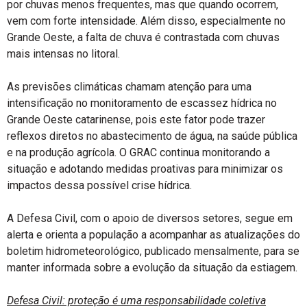
por chuvas menos frequentes, mas que quando ocorrem,
vem com forte intensidade. Além disso, especialmente no
Grande Oeste, a falta de chuva é contrastada com chuvas
mais intensas no litoral.
As previsões climáticas chamam atenção para uma
intensificação no monitoramento de escassez hídrica no
Grande Oeste catarinense, pois este fator pode trazer
reflexos diretos no abastecimento de água, na saúde pública
e na produção agrícola. O GRAC continua monitorando a
situação e adotando medidas proativas para minimizar os
impactos dessa possível crise hídrica.
A Defesa Civil, com o apoio de diversos setores, segue em
alerta e orienta a população a acompanhar as atualizações do
boletim hidrometeorológico, publicado mensalmente, para se
manter informada sobre a evolução da situação da estiagem.
Defesa Civil: proteção é uma responsabilidade coletiva