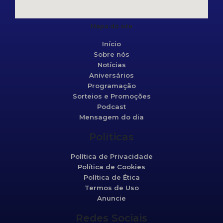
Mapa do site
Início
Sobre nós
Notícias
Aniversários
Programação
Sorteios e Promoções
Podcast
Mensagem do dia
Políticas
Política de Privacidade
Política de Cookies
Política de Ética
Termos de Uso
Anuncie
Redes Sociais