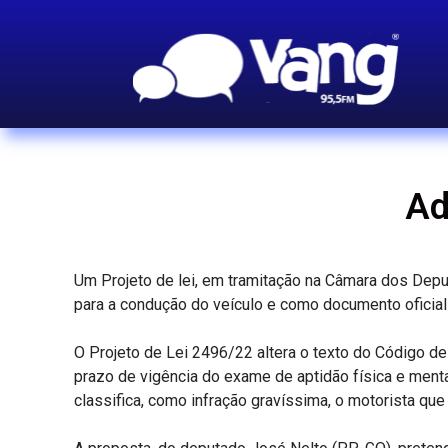
Ad
Um Projeto de lei, em tramitação na Câmara dos Deput
para a condução do veículo e como documento oficial
O Projeto de Lei 2496/22 altera o texto do Código de 
prazo de vigência do exame de aptidão física e menta
classifica, como infração gravíssima, o motorista que 