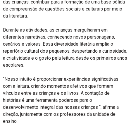
das crianças, contribuir para a formação de uma base sólida
de compreensão de questões sociais e culturais por meio
da literatura.
Durante as atividades, as crianças mergulharam em
diferentes narrativas, conhecendo novos personagens,
cenários e valores. Essa diversidade literária amplia o
repertório cultural dos pequenos, despertando a curiosidade,
a criatividade e o gosto pela leitura desde os primeiros anos
escolares.
“Nosso intuito é proporcionar experiências significativas
com a leitura, criando momentos afetivos que formem
vínculos entre as crianças e os livros. A contação de
histórias é uma ferramenta poderosa para o
desenvolvimento integral das nossas crianças “, afirma a
direção, juntamente com os professores da unidade de
ensino.