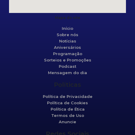
Mapa do site
Início
Sobre nós
Notícias
Aniversários
Programação
Sorteios e Promoções
Podcast
Mensagem do dia
Políticas
Política de Privacidade
Política de Cookies
Política de Ética
Termos de Uso
Anuncie
Redes Sociais