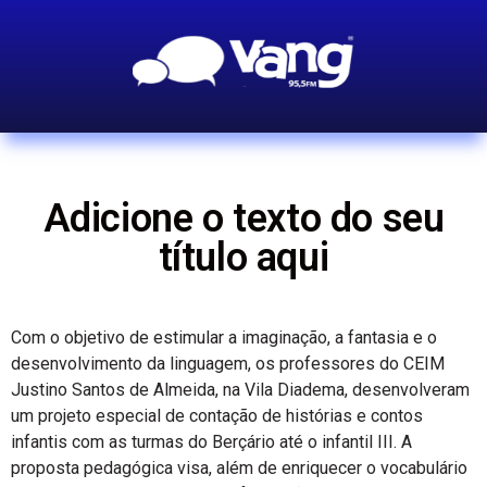
Adicione o texto do seu
título aqui
Com o objetivo de estimular a imaginação, a fantasia e o
desenvolvimento da linguagem, os professores do CEIM
Justino Santos de Almeida, na Vila Diadema, desenvolveram
um projeto especial de contação de histórias e contos
infantis com as turmas do Berçário até o infantil III. A
proposta pedagógica visa, além de enriquecer o vocabulário