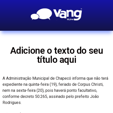
Adicione o texto do seu
título aqui
A Administração Municipal de Chapecó informa que não terá
expediente na quinta-feira (19), feriado de Corpus Christi,
nem na sexta-feira (20), pois haverá ponto facultativo,
conforme decreto 50.265, assinado pelo prefeito João
Rodrigues.