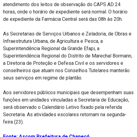
atendimento dos leitos de observação do CAPS AD 24
horas, onde o horário de expediente será normal. O horário
de expediente da Farmácia Central será das 08h às 20h.
As Secretarias de Serviços Urbanos e Zeladoria, de Obras e
Infraestrutura Urbana, de Agricultura e Pesca, a
Superintendência Regional da Grande Efapi, a
Superintendência Regional do Distrito de Marechal Bormann,
a Diretoria de Proteção e Defesa Civil e os servidores e
conselheiros que atuam nos Conselhos Tutelares manterão
seus serviços em regime de plantão.
Aos servidores públicos municipais que desempenham suas
funções em unidades vinculadas a Secretaria de Educação,
será observado o Calendário Letivo fixado pela referida
Secretaria. As atividades escolares retornam na segunda-
feira (23).
Fonte: Ascom Prefeitura de Chapecó