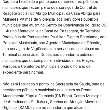
Não será facultado o ponto para os servidores públicos
municipais que fazem parte dos serviços da Central de
Resgate Social, do Abrigo Municipal, da Casa Abrigo para
Mulheres Vítimas de Violência, aos servidores públicos
municipais que atuam no Centro de Convivência do Idoso CCI
– Aurino Mantovani e na Casa de Passagem, do Terminal
Rodoviário de Passageiros Raul Ires Pigatto Bartolamei, aos
Policiais Municipais, aos Agentes Municipais de Trânsito,
aos serviços de Vigilância, aos servidores que atuam no
Terminal Urbano João Destri, aos servidores públicos
municipais que desempenham atividades nas Praças,
Parques e Cemitérios Municipais onde o horário de
expediente será normal.
Não será facultado o ponto, na Secretaria de Saúde, para os
servidores públicos municipais que atuam no Pronto
Atendimento Efapi e Farmácia (PA Efapi), Centro Municipal
de Atendimento Pediátrico, Serviço de Atenção Móvel de
Urgência (SAMU), para os servidores que atuam no