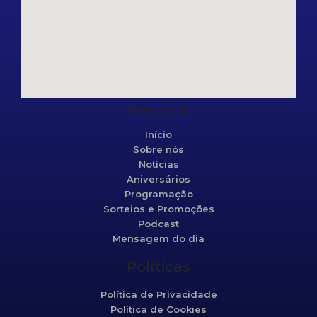
Mapa do site
Início
Sobre nós
Notícias
Aniversários
Programação
Sorteios e Promoções
Podcast
Mensagem do dia
Políticas
Política de Privacidade
Política de Cookies