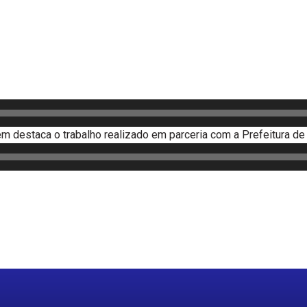
 destaca o trabalho realizado em parceria com a Prefeitura de 
r
re