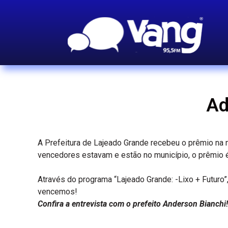
Ad
A Prefeitura de Lajeado Grande recebeu o prêmio na 
vencedores estavam e estão no município, o prêmio 
Através do programa “Lajeado Grande: -Lixo + Futuro
vencemos!
Confira a entrevista com o prefeito Anderson Bianchi!
Tocador
de