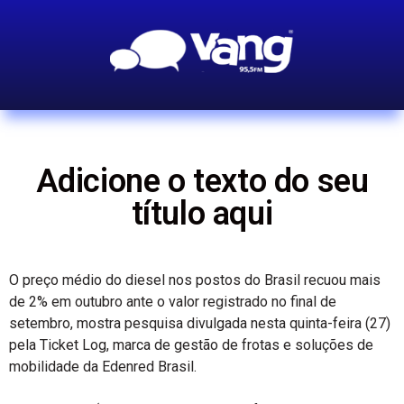
Adicione o texto do seu
título aqui
O preço médio do diesel nos postos do Brasil recuou mais
de 2% em outubro ante o valor registrado no final de
setembro, mostra pesquisa divulgada nesta quinta-feira (27)
pela Ticket Log, marca de gestão de frotas e soluções de
mobilidade da Edenred Brasil.