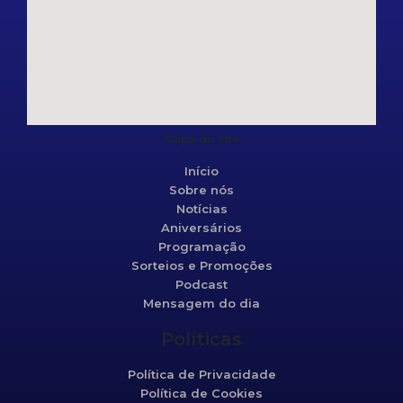
Mapa do site
Início
Sobre nós
Notícias
Aniversários
Programação
Sorteios e Promoções
Podcast
Mensagem do dia
Políticas
Política de Privacidade
Política de Cookies