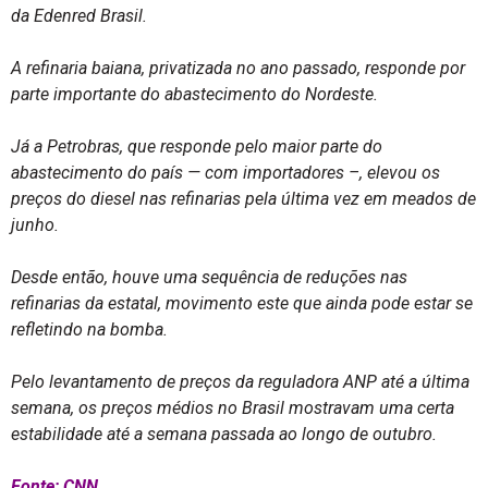
da Edenred Brasil.
A refinaria baiana, privatizada no ano passado, responde por
parte importante do abastecimento do Nordeste.
Já a Petrobras, que responde pelo maior parte do
abastecimento do país — com importadores –, elevou os
preços do diesel nas refinarias pela última vez em meados de
junho.
Desde então, houve uma sequência de reduções nas
refinarias da estatal, movimento este que ainda pode estar se
refletindo na bomba.
Pelo levantamento de preços da reguladora ANP até a última
semana, os preços médios no Brasil mostravam uma certa
estabilidade até a semana passada ao longo de outubro.
Fonte: CNN