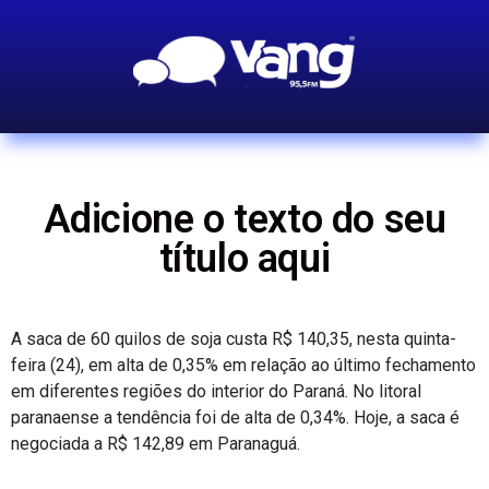
Adicione o texto do seu
título aqui
A saca de 60 quilos de soja custa R$ 140,35, nesta quinta-
feira (24), em alta de 0,35% em relação ao último fechamento
em diferentes regiões do interior do Paraná. No litoral
paranaense a tendência foi de alta de 0,34%. Hoje, a saca é
negociada a R$ 142,89 em Paranaguá.