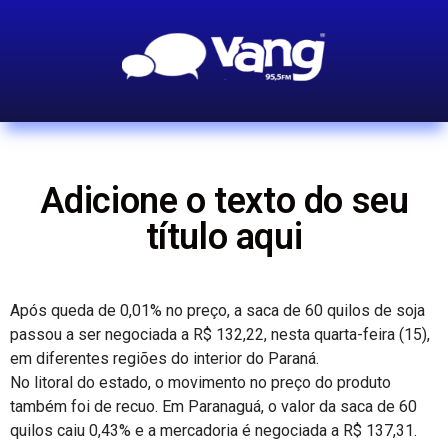
Adicione o texto do seu
título aqui
Após queda de 0,01% no preço, a saca de 60 quilos de soja
passou a ser negociada a R$ 132,22, nesta quarta-feira (15),
em diferentes regiões do interior do Paraná.
No litoral do estado, o movimento no preço do produto
também foi de recuo. Em Paranaguá, o valor da saca de 60
quilos caiu 0,43% e a mercadoria é negociada a R$ 137,31.