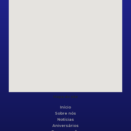
Mapa do site
Início
Sobre nós
Notícias
Aniversários