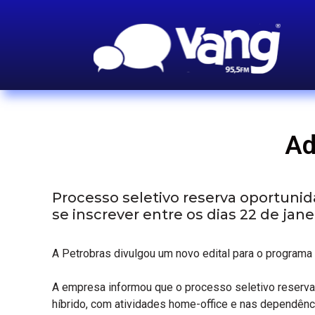
Ad
Processo seletivo reserva oportuni
se inscrever entre os dias 22 de jane
A Petrobras divulgou um novo edital para o programa
A empresa informou que o processo seletivo reserva
híbrido, com atividades home-office e nas dependênc