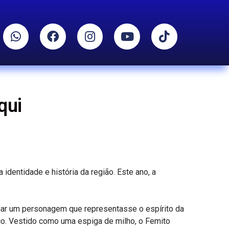
qui
identidade e história da região. Este ano, a
riar um personagem que representasse o espírito da
o. Vestido como uma espiga de milho, o Femito