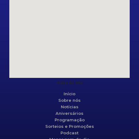
Mapa do site
Início
Sobre nós
Notícias
Aniversários
Programação
Sorteios e Promoções
Podcast