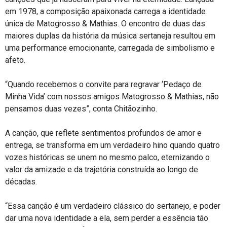
em 1978, a composição apaixonada carrega a identidade
única de Matogrosso & Mathias. O encontro de duas das
maiores duplas da história da música sertaneja resultou em
uma performance emocionante, carregada de simbolismo e
afeto.
“Quando recebemos o convite para regravar ‘Pedaço de
Minha Vida’ com nossos amigos Matogrosso & Mathias, não
pensamos duas vezes”, conta Chitãozinho.
A canção, que reflete sentimentos profundos de amor e
entrega, se transforma em um verdadeiro hino quando quatro
vozes históricas se unem no mesmo palco, eternizando o
valor da amizade e da trajetória construída ao longo de
décadas.
“Essa canção é um verdadeiro clássico do sertanejo, e poder
dar uma nova identidade a ela, sem perder a essência tão