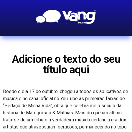
Adicione o texto do seu
título aqui
Desde o dia 17 de outubro, chegou a todos os aplicativos de
música e no canal oficial no YouTube as primeiras faixas de
“Pedaço de Minha Vida”, obra que celebra meio século da
história de Matogrosso & Mathias. Mais do que um álbum,
trata-se de um tributo à verdadeira música sertaneja e a dois
artistas que atravessaram gerações, permanecendo no topo