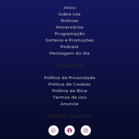
Início
Sobre nós
Notícias
Aniversários
Programação
Sorteios e Promoções
Podcast
Mensagem do dia
Políticas
Política de Privacidade
Política de Cookies
Política de Ética
Termos de Uso
Anuncie
Redes Sociais