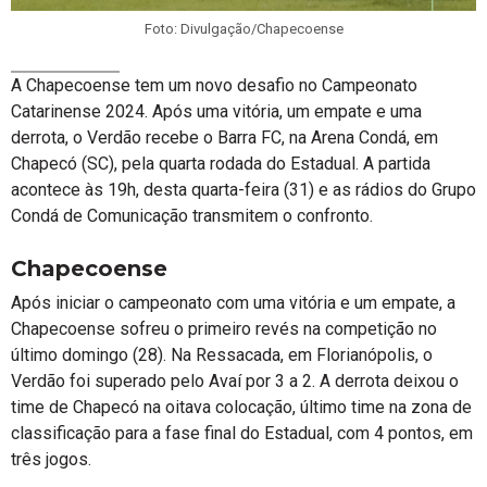
Foto: Divulgação/Chapecoense
A Chapecoense tem um novo desafio no Campeonato
Catarinense 2024. Após uma vitória, um empate e uma
derrota, o Verdão recebe o Barra FC, na Arena Condá, em
Chapecó (SC), pela quarta rodada do Estadual. A partida
acontece às 19h, desta quarta-feira (31) e as rádios do Grupo
Condá de Comunicação transmitem o confronto.
Chapecoense
Após iniciar o campeonato com uma vitória e um empate, a
Chapecoense sofreu o primeiro revés na competição no
último domingo (28). Na Ressacada, em Florianópolis, o
Verdão foi superado pelo Avaí por 3 a 2. A derrota deixou o
time de Chapecó na oitava colocação, último time na zona de
classificação para a fase final do Estadual, com 4 pontos, em
três jogos.