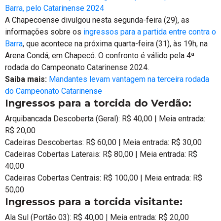
Barra, pelo Catarinense 2024
A Chapecoense divulgou nesta segunda-feira (29), as
informações sobre os
ingressos para a partida entre contra o
Barra
, que acontece na próxima quarta-feira (31), às 19h, na
Arena Condá, em Chapecó. O confronto é válido pela 4ª
rodada do Campeonato Catarinense 2024.
Saiba mais:
Mandantes levam vantagem na terceira rodada
do Campeonato Catarinense
Ingressos para a torcida do Verdão:
Arquibancada Descoberta (Geral): R$ 40,00 | Meia entrada:
R$ 20,00
Cadeiras Descobertas: R$ 60,00 | Meia entrada: R$ 30,00
Cadeiras Cobertas Laterais: R$ 80,00 | Meia entrada: R$
40,00
Cadeiras Cobertas Centrais: R$ 100,00 | Meia entrada: R$
50,00
Ingressos para a torcida visitante:
Ala Sul (Portão 03): R$ 40,00 | Meia entrada: R$ 20,00