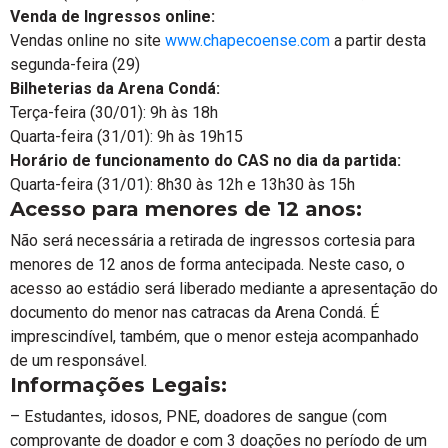
Venda de Ingressos online:
Vendas online no site
www.chapecoense.com
a partir desta
segunda-feira (29)
Bilheterias da Arena Condá:
Terça-feira (30/01): 9h às 18h
Quarta-feira (31/01): 9h às 19h15
Horário de funcionamento do CAS no dia da partida:
Quarta-feira (31/01): 8h30 às 12h e 13h30 às 15h
Acesso para menores de 12 anos:
Não será necessária a retirada de ingressos cortesia para
menores de 12 anos de forma antecipada. Neste caso, o
acesso ao estádio será liberado mediante a apresentação do
documento do menor nas catracas da Arena Condá. É
imprescindível, também, que o menor esteja acompanhado
de um responsável.
Informações Legais:
– Estudantes, idosos, PNE, doadores de sangue (com
comprovante de doador e com 3 doações no período de um