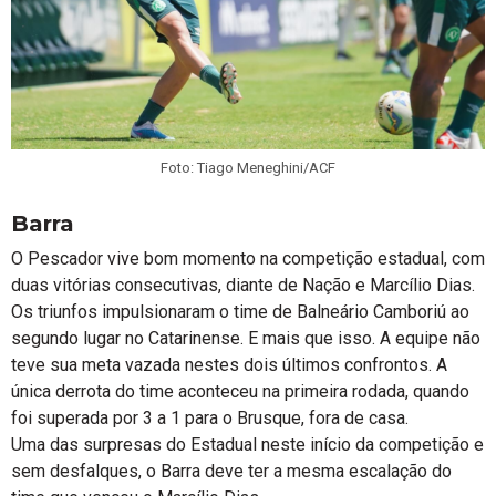
Foto: Tiago Meneghini/ACF
Barra
O Pescador vive bom momento na competição estadual, com
duas vitórias consecutivas, diante de Nação e Marcílio Dias.
Os triunfos impulsionaram o time de Balneário Camboriú ao
segundo lugar no Catarinense. E mais que isso. A equipe não
teve sua meta vazada nestes dois últimos confrontos. A
única derrota do time aconteceu na primeira rodada, quando
foi superada por 3 a 1 para o Brusque, fora de casa.
Uma das surpresas do Estadual neste início da competição e
sem desfalques, o Barra deve ter a mesma escalação do