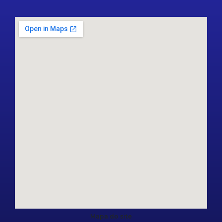
Mapa do site