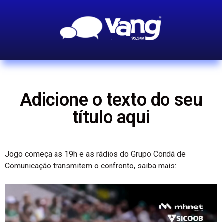
Adicione o texto do seu
título aqui
Jogo começa às 19h e as rádios do Grupo Condá de
Comunicação transmitem o confronto, saiba mais: