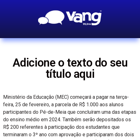
Adicione o texto do seu
título aqui
Ministério da Educação (MEC) começará a pagar na terça-
feira, 25 de fevereiro, a parcela de R$ 1.000 aos alunos
participantes do Pé-de-Meia que concluíram uma das etapas
do ensino médio em 2024. Também serão depositados os
R$ 200 referentes à participação dos estudantes que
terminaram o 3º ano com aprovação e participaram dos dois