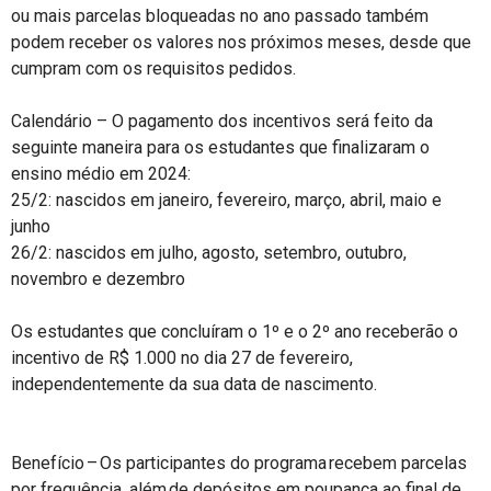
ou mais parcelas bloqueadas no ano passado também
podem receber os valores nos próximos meses, desde que
cumpram com os requisitos pedidos.
Calendário – O pagamento dos incentivos será feito da
seguinte maneira para os estudantes que finalizaram o
ensino médio em 2024:
25/2: nascidos em janeiro, fevereiro, março, abril, maio e
junho
26/2: nascidos em julho, agosto, setembro, outubro,
novembro e dezembro
Os estudantes que concluíram o 1º e o 2º ano receberão o
incentivo de R$ 1.000 no dia 27 de fevereiro,
independentemente da sua data de nascimento.
Benefício – Os participantes do programa recebem parcelas
por frequência, além de depósitos em poupança ao final de