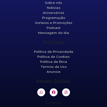
Sobre nós
Notícias
Aniversários
Programação
Sorteios e Promoções
Podcast
Mensagem do dia
Políticas
Política de Privacidade
Política de Cookies
Política de Ética
Termos de Uso
Anuncie
Redes Sociais
Contatos: