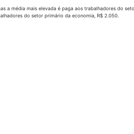
mas a média mais elevada é paga aos trabalhadores do seto
balhadores do setor primário da economia, R$ 2.050.