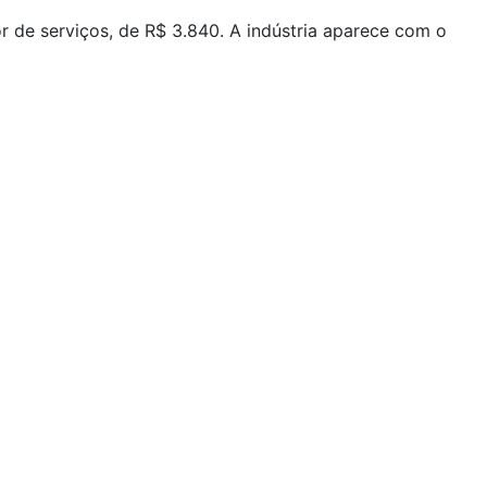
r de serviços, de R$ 3.840. A indústria aparece com o