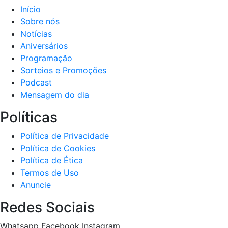
Início
Sobre nós
Notícias
Aniversários
Programação
Sorteios e Promoções
Podcast
Mensagem do dia
Políticas
Política de Privacidade
Política de Cookies
Política de Ética
Termos de Uso
Anuncie
Redes Sociais
Whatsapp
Facebook
Instagram