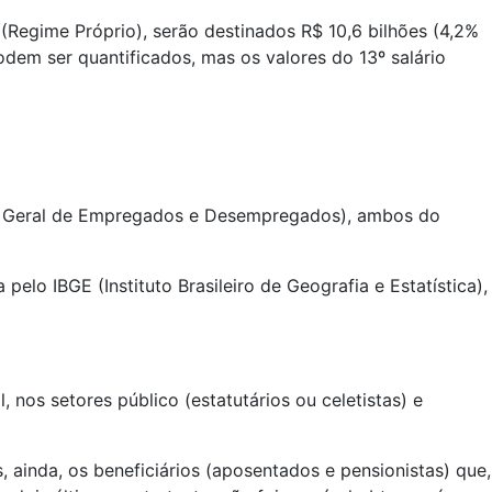
(Regime Próprio), serão destinados R$ 10,6 bilhões (4,2%
dem ser quantificados, mas os valores do 13º salário
ro Geral de Empregados e Desempregados), ambos do
o IBGE (Instituto Brasileiro de Geografia e Estatística),
nos setores público (estatutários ou celetistas) e
ainda, os beneficiários (aposentados e pensionistas) que,