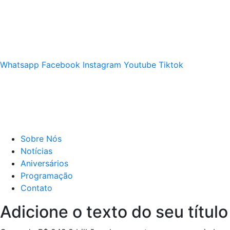
Whatsapp
Facebook
Instagram
Youtube
Tiktok
Sobre Nós
Notícias
Aniversários
Programação
Contato
Adicione o texto do seu título