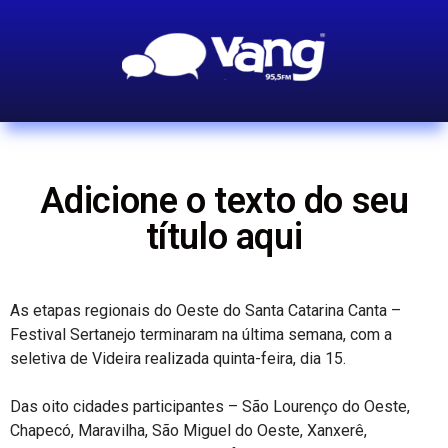
Adicione o texto do seu
título aqui
As etapas regionais do Oeste do Santa Catarina Canta –
Festival Sertanejo terminaram na última semana, com a
seletiva de Videira realizada quinta-feira, dia 15.
Das oito cidades participantes – São Lourenço do Oeste,
Chapecó, Maravilha, São Miguel do Oeste, Xanxerê,