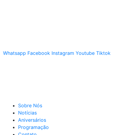
Whatsapp
Facebook
Instagram
Youtube
Tiktok
Sobre Nós
Notícias
Aniversários
Programação
Contato