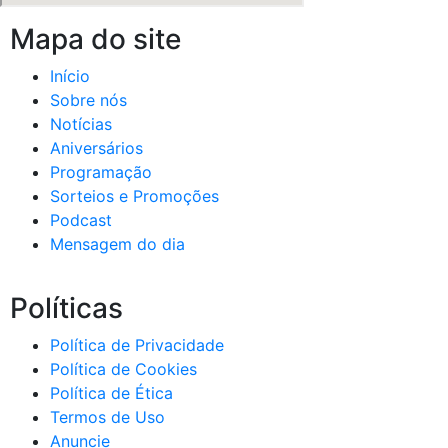
Mapa do site
Início
Sobre nós
Notícias
Aniversários
Programação
Sorteios e Promoções
Podcast
Mensagem do dia
Políticas
Política de Privacidade
Política de Cookies
Política de Ética
Termos de Uso
Anuncie