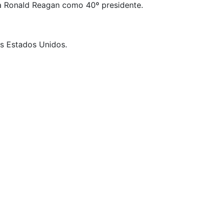
a Ronald Reagan como 40º presidente.
s Estados Unidos.