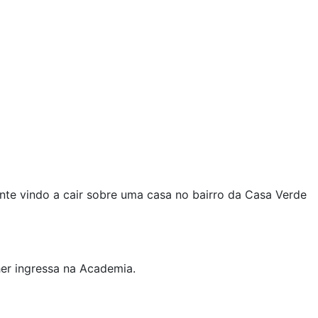
te vindo a cair sobre uma casa no bairro da Casa Verde
her ingressa na Academia.