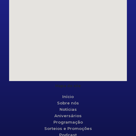
Mapa do site
Início
Sobre nós
Notícias
Aniversários
Programação
Sorteios e Promoções
Podcast