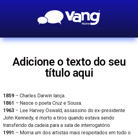
Adicione o texto do seu
título aqui
1859
– Charles Darwin lança.
1861
– Nasce o poeta Cruz e Sousa.
1963
– Lee Harvey Oswald, assassino do ex-presidente
John Kennedy, é morto a tiros quando estava sendo
transferido da cadeia para a sala de interrogatório.
1991
– Morria um dos artistas mais respeitados em todo o