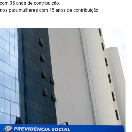
com 35 anos de contribuição.
anos para mulheres com 15 anos de contribuição.