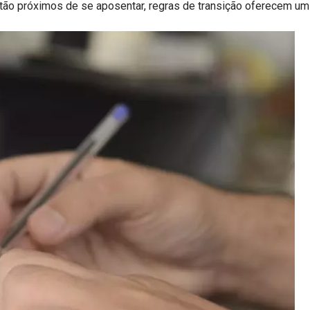
ão próximos de se aposentar, regras de transição oferecem um 