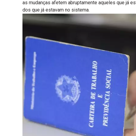
as mudanças afetem abruptamente aqueles que já est
dos que já estavam no sistema.