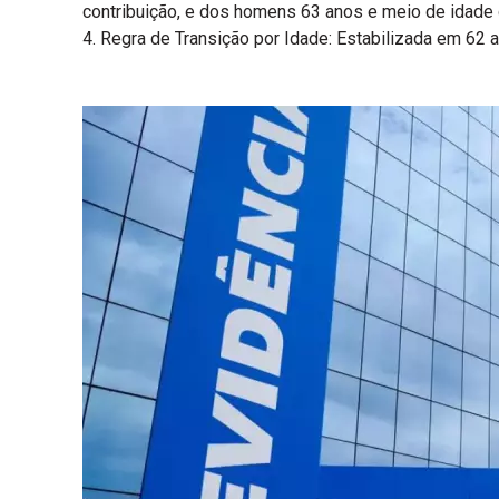
contribuição, e dos homens 63 anos e meio de idade 
4. Regra de Transição por Idade: Estabilizada em 62 