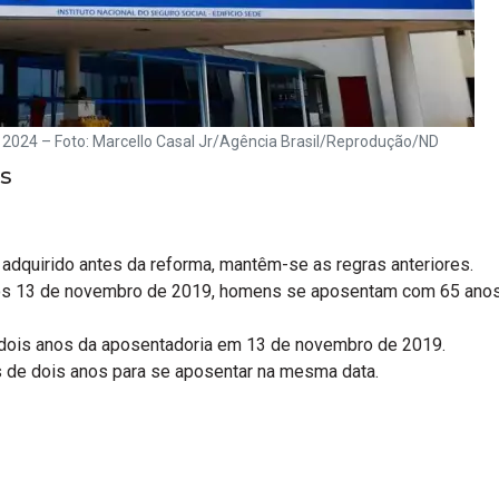
 2024 – Foto: Marcello Casal Jr/Agência Brasil/Reprodução/ND
s
to adquirido antes da reforma, mantêm-se as regras anteriores.
pós 13 de novembro de 2019, homens se aposentam com 65 anos 
 dois anos da aposentadoria em 13 de novembro de 2019.
s de dois anos para se aposentar na mesma data.