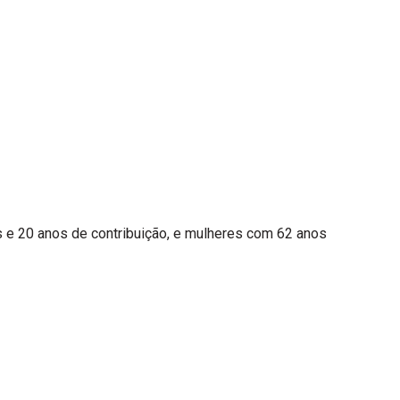
e 20 anos de contribuição, e mulheres com 62 anos