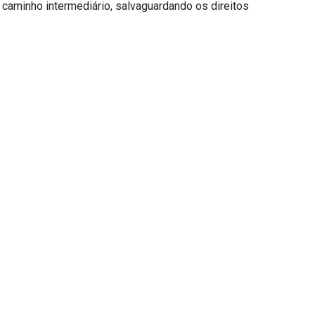
caminho intermediário, salvaguardando os direitos