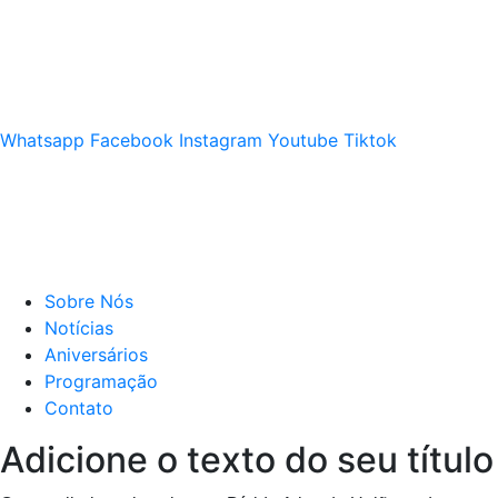
Whatsapp
Facebook
Instagram
Youtube
Tiktok
Sobre Nós
Notícias
Aniversários
Programação
Contato
Adicione o texto do seu título