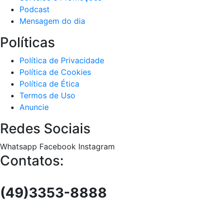
Podcast
Mensagem do dia
Políticas
Política de Privacidade
Política de Cookies
Política de Ética
Termos de Uso
Anuncie
Redes Sociais
Whatsapp
Facebook
Instagram
Contatos:
(49)3353-8888