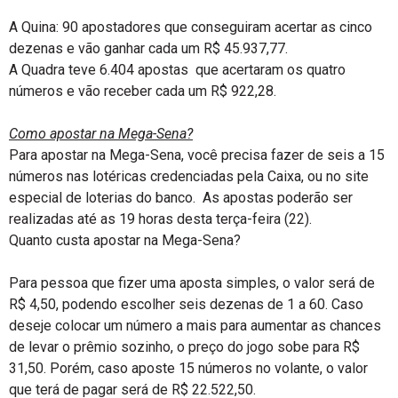
A Quina: 90 apostadores que conseguiram acertar as cinco
dezenas e vão ganhar cada um R$ 45.937,77.
A Quadra teve 6.404 apostas que acertaram os quatro
números e vão receber cada um R$ 922,28.
Como apostar na Mega-Sena?
Para apostar na Mega-Sena, você precisa fazer de seis a 15
números nas lotéricas credenciadas pela Caixa, ou no site
especial de loterias do banco. As apostas poderão ser
realizadas até as 19 horas desta terça-feira (22).
Quanto custa apostar na Mega-Sena?
Para pessoa que fizer uma aposta simples, o valor será de
R$ 4,50, podendo escolher seis dezenas de 1 a 60. Caso
deseje colocar um número a mais para aumentar as chances
de levar o prêmio sozinho, o preço do jogo sobe para R$
31,50. Porém, caso aposte 15 números no volante, o valor
que terá de pagar será de R$ 22.522,50.