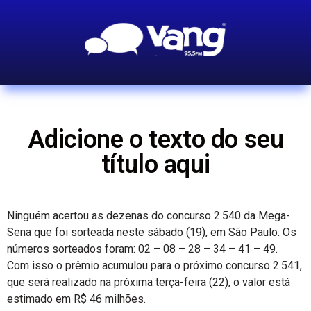
Adicione o texto do seu
título aqui
Ninguém acertou as dezenas do concurso 2.540 da Mega-
Sena que foi sorteada neste sábado (19), em São Paulo. Os
números sorteados foram: 02 – 08 – 28 – 34 – 41 – 49.
Com isso o prêmio acumulou para o próximo concurso 2.541,
que será realizado na próxima terça-feira (22), o valor está
estimado em R$ 46 milhões.