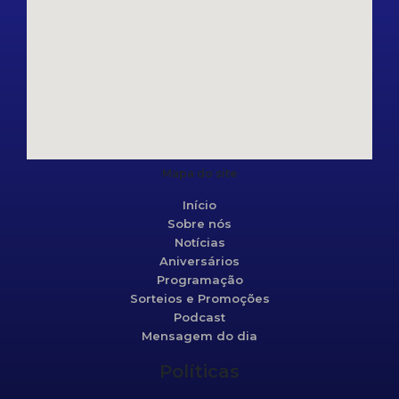
Mapa do site
Início
Sobre nós
Notícias
Aniversários
Programação
Sorteios e Promoções
Podcast
Mensagem do dia
Políticas