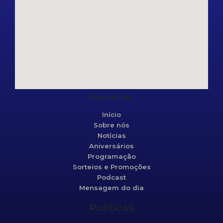
Mapa do site
Início
Sobre nós
Notícias
Aniversários
Programação
Sorteios e Promoções
Podcast
Mensagem do dia
Políticas