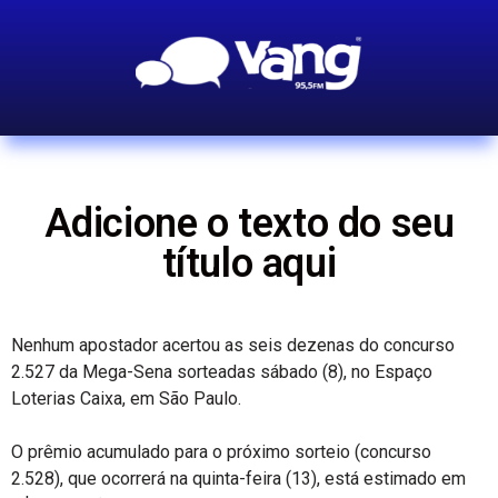
Adicione o texto do seu
título aqui
Nenhum apostador acertou as seis dezenas do concurso
2.527 da Mega-Sena sorteadas sábado (8), no Espaço
Loterias Caixa, em São Paulo.
O prêmio acumulado para o próximo sorteio (concurso
2.528), que ocorrerá na quinta-feira (13), está estimado em