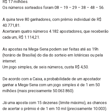
R$ 17 milhões.
Os números sorteados foram 08 – 19 – 29 – 38 – 48 – 56.
A quina teve 80 ganhadores, com prêmio individual de R$
40.771,81.
Acertaram quatro números 4.182 apostadores, que receberão
cada um, R$ 1.114,21.
As apostas na Mega-Sena podem ser feitas até as 19h
(horário de Brasília) do dia do sorteio em lotéricas ou pela
internet.
Um jogo simples, de seis números, custa R$ 4,50.
De acordo com a Caixa, a probabilidade de um apostador
ganhar a Mega-Sena com um jogo simples é de 1 em 50
milhões (mais precisamente 50.063.860).
Já uma aposta com 15 dezenas (limite máximo), as chances
de acertar o prêmio é de 1 em 10 mil (precisamente 10.003).