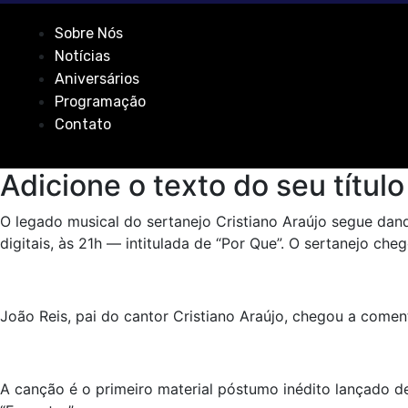
Sobre Nós
Notícias
Aniversários
Programação
Contato
Adicione o texto do seu título
O legado musical do sertanejo Cristiano Araújo segue dand
digitais, às 21h — intitulada de “Por Que”. O sertanejo c
João Reis, pai do cantor Cristiano Araújo, chegou a comen
A canção é o primeiro material póstumo inédito lançado de