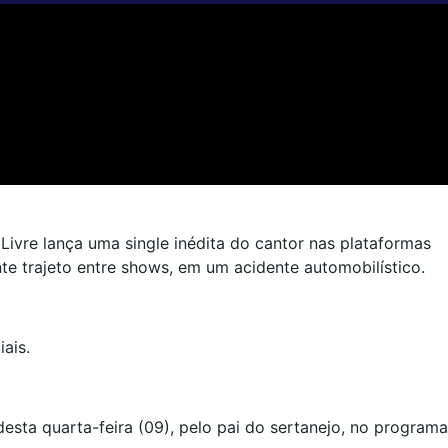
Livre lança uma single inédita do cantor nas plataformas
te trajeto entre shows, em um acidente automobilístico.
ais.
esta quarta-feira (09), pelo pai do sertanejo, no programa