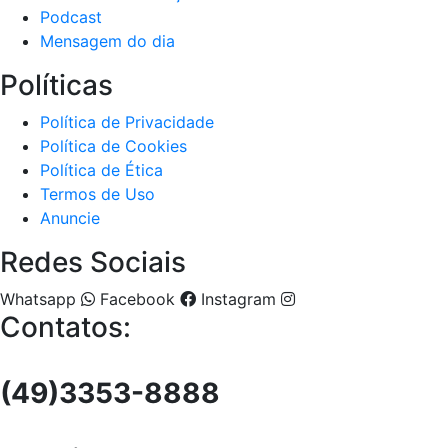
Podcast
Mensagem do dia
Políticas
Política de Privacidade
Política de Cookies
Política de Ética
Termos de Uso
Anuncie
Redes Sociais
Whatsapp
Facebook
Instagram
Contatos:
(49)3353-8888