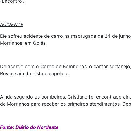
“Encontro”.
ACIDENTE
Ele sofreu acidente de carro na madrugada de 24 de junho 
Morrinhos, em Goiás.
De acordo com o Corpo de Bombeiros, o cantor sertanejo,
Rover, saiu da pista e capotou.
Ainda segundo os bombeiros, Cristiano foi encontrado ain
de Morrinhos para receber os primeiros atendimentos. Depo
Fonte: Diário do Nordeste