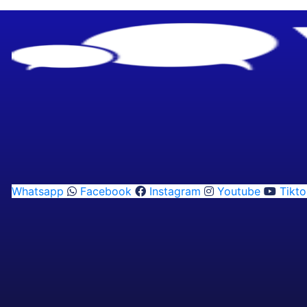
Whatsapp
Facebook
Instagram
Youtube
Tikto