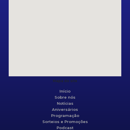
Mapa do site
Início
Sobre nós
Notícias
Aniversários
Programação
Sorteios e Promoções
Podcast