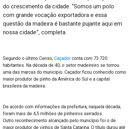
do crescimento da cidade. “Somos um polo
com grande vocação exportadora e essa
questão da madeira é bastante pujante aqui em
nossa cidade”, completa.
Segundo o último Censo,
Caçador
conta com 73.720
habitantes. Na década de 40, o setor madeireiro se tornou
uma das marcas do município. Caçador ficou conhecido como
maior produtor de pinho da América do Sul e a capital
brasileira da madeira.
De acordo com informações da prefeitura, naquela década,
foram mais de 4,5 milhões de pinheiros serrados.
Outro reconhecimento alcançado pelo município foi o de
maior produtor de vinhos de Santa Catarina. O título durou até