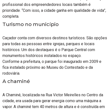
profissional dos empreendedores locais também é
prioridade. “Com isso, a cidade ganha em qualidade de vida”,
completa.
Turismo no município
Caçador conta com diversos destinos turísticos. São opções
para todas as pessoas entre igrejas, parques e locais
históricos. Um dos destaques é o Parque Central com
monumentos históricos instalados no espaço.
Conforme a prefeitura, o parque foi inaugurado em 2009 e
fica instalado próximo ao Museu do Contestado e da
rodoviária.
A chaminé
A Chaminé, localizada na Rua Victor Meirelles no Centro da
cidade, era usada para gerar energia como uma máquina a
vapor. A chaminé tem 40 metros de altura e é construída em