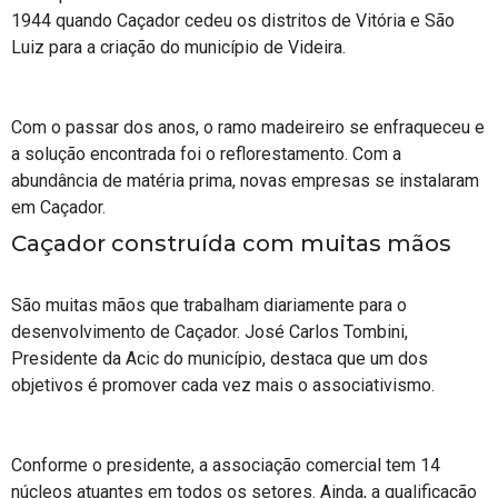
1944 quando Caçador cedeu os distritos de Vitória e São
Luiz para a criação do município de Videira.
Com o passar dos anos, o ramo madeireiro se enfraqueceu e
a solução encontrada foi o reflorestamento. Com a
abundância de matéria prima, novas empresas se instalaram
em Caçador.
Caçador construída com muitas mãos
São muitas mãos que trabalham diariamente para o
desenvolvimento de Caçador. José Carlos Tombini,
Presidente da Acic do município, destaca que um dos
objetivos é promover cada vez mais o associativismo.
Conforme o presidente, a associação comercial tem 14
núcleos atuantes em todos os setores. Ainda, a qualificação