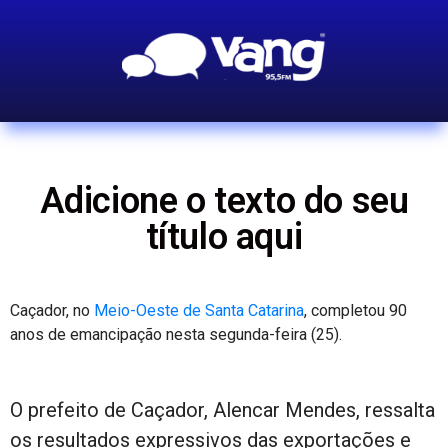
Adicione o texto do seu
título aqui
Caçador, no
Meio-Oeste de Santa Catarina
, completou 90
anos de emancipação nesta segunda-feira (25).
O prefeito de Caçador, Alencar Mendes, ressalta
os resultados expressivos das exportações e