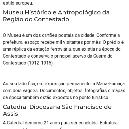
estilo europeu.
Museu Histórico e Antropológico da
Região do Contestado
O Museu é um dos cartões postais da cidade. Conforme a
prefeitura, espaço recebe mil visitantes por mês. O prédio é
uma réplica da estação ferroviária, que existia na época do
Contestado e conserva o principal acervo da Guerra do
Contestado (1912-1916).
Ao seu lado fica, em exposição permanente, a Maria-Fumaça
com dois vagões. Documentos, objetos, fotografias e mapas
da época também estão expostos no ponto turístico.
Catedral Diocesana São Francisco de
Assis
A Catedral demorou 21 anos para ser concluída. Estrutura