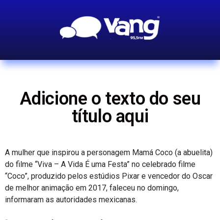
Adicione o texto do seu
título aqui
A mulher que inspirou a personagem Mamá Coco (a abuelita)
do filme “Viva – A Vida É uma Festa” no celebrado filme
“Coco”, produzido pelos estúdios Pixar e vencedor do Oscar
de melhor animação em 2017, faleceu no domingo,
informaram as autoridades mexicanas.