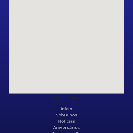
Mapa do site
Início
Sobre nós
Notícias
Aniversários