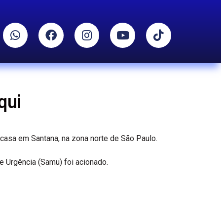
qui
casa em Santana, na zona norte de São Paulo.
e Urgência (Samu) foi acionado.