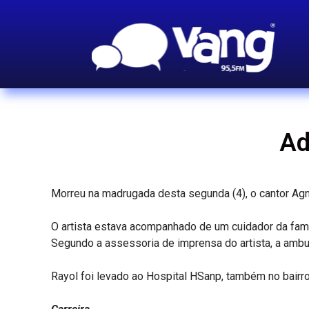
Ad
Morreu na madrugada desta segunda (4), o cantor Agn
O artista estava acompanhado de um cuidador da famí
Segundo a assessoria de imprensa do artista, a ambu
Rayol foi levado ao Hospital HSanp, também no bairro