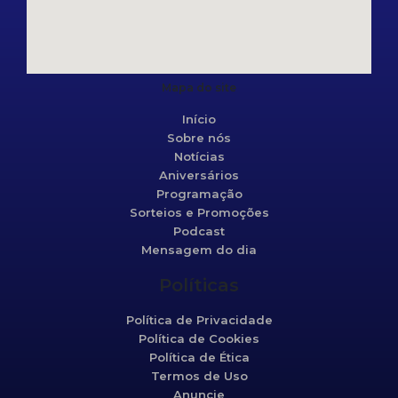
Mapa do site
Início
Sobre nós
Notícias
Aniversários
Programação
Sorteios e Promoções
Podcast
Mensagem do dia
Políticas
Política de Privacidade
Política de Cookies
Política de Ética
Termos de Uso
Anuncie