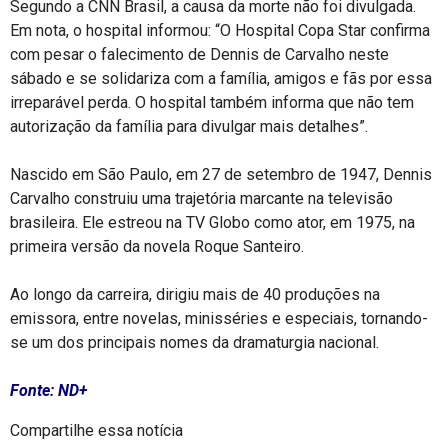
Segundo a CNN Brasil, a causa da morte não foi divulgada.
Em nota, o hospital informou: “O Hospital Copa Star confirma
com pesar o falecimento de Dennis de Carvalho neste
sábado e se solidariza com a família, amigos e fãs por essa
irreparável perda. O hospital também informa que não tem
autorização da família para divulgar mais detalhes”.
Nascido em São Paulo, em 27 de setembro de 1947, Dennis
Carvalho construiu uma trajetória marcante na televisão
brasileira. Ele estreou na TV Globo como ator, em 1975, na
primeira versão da novela Roque Santeiro.
Ao longo da carreira, dirigiu mais de 40 produções na
emissora, entre novelas, minisséries e especiais, tornando-
se um dos principais nomes da dramaturgia nacional.
Fonte: ND+
Compartilhe essa notícia