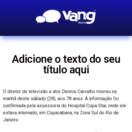
Adicione o texto do seu
título aqui
O diretor de televisão e ator Dennis Carvalho morreu na
manhã deste sábado (28), aos 78 anos. A informação foi
confirmada pela assessoria do Hospital Copa Star, onde ele
estava internado, em Copacabana, na Zona Sul do Rio de
Janeiro.