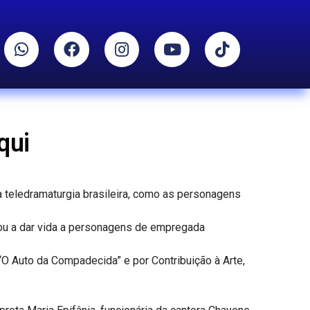
qui
a teledramaturgia brasileira, como as personagens
gou a dar vida a personagens de empregada
O Auto da Compadecida” e por Contribuição à Arte,