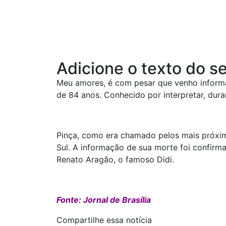
Adicione o texto do se
Meu amores, é com pesar que venho informar
de 84 anos. Conhecido por interpretar, dura
Pinça, como era chamado pelos mais próximo
Sul. A informação de sua morte foi confirma
Renato Aragão, o famoso Didi.
Fonte: Jornal de Brasília
Compartilhe essa notícia