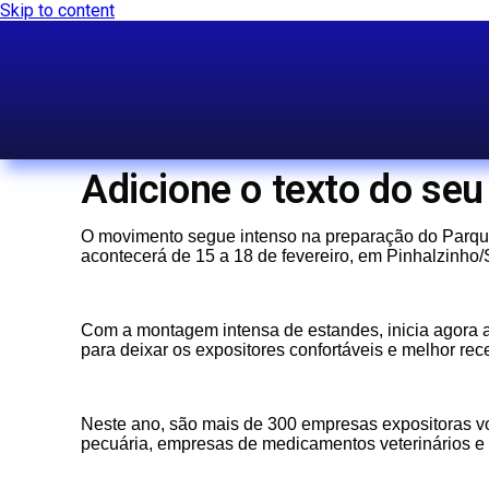
Skip to content
Adicione o texto do seu 
O movimento segue intenso na preparação do Parque 
acontecerá de 15 a 18 de fevereiro, em Pinhalzinho/
Com a montagem intensa de estandes, inicia agora 
para deixar os expositores confortáveis e melhor rec
Neste ano, são mais de 300 empresas expositoras vo
pecuária, empresas de medicamentos veterinários e 