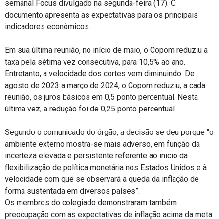
semanal Focus divulgado na segunda-feira (17). O
documento apresenta as expectativas para os principais
indicadores econômicos.
Em sua última reunião, no início de maio, o Copom reduziu a
taxa pela sétima vez consecutiva, para 10,5% ao ano.
Entretanto, a velocidade dos cortes vem diminuindo. De
agosto de 2023 a março de 2024, o Copom reduziu, a cada
reunião, os juros básicos em 0,5 ponto percentual. Nesta
última vez, a redução foi de 0,25 ponto percentual.
Segundo o comunicado do órgão, a decisão se deu porque “o
ambiente externo mostra-se mais adverso, em função da
incerteza elevada e persistente referente ao início da
flexibilização de política monetária nos Estados Unidos e à
velocidade com que se observará a queda da inflação de
forma sustentada em diversos países”.
Os membros do colegiado demonstraram também
preocupação com as expectativas de inflação acima da meta