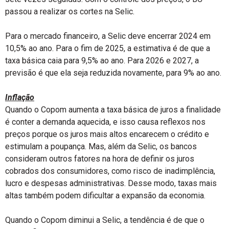
passou a realizar os cortes na Selic.
Para o mercado financeiro, a Selic deve encerrar 2024 em
10,5% ao ano. Para o fim de 2025, a estimativa é de que a
taxa básica caia para 9,5% ao ano. Para 2026 e 2027, a
previsão é que ela seja reduzida novamente, para 9% ao ano.
Inflação
Quando o Copom aumenta a taxa básica de juros a finalidade
é conter a demanda aquecida, e isso causa reflexos nos
preços porque os juros mais altos encarecem o crédito e
estimulam a poupança. Mas, além da Selic, os bancos
consideram outros fatores na hora de definir os juros
cobrados dos consumidores, como risco de inadimplência,
lucro e despesas administrativas. Desse modo, taxas mais
altas também podem dificultar a expansão da economia.
Quando o Copom diminui a Selic, a tendência é de que o