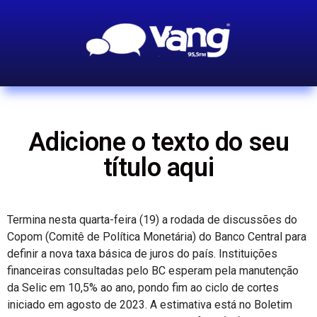
Adicione o texto do seu
título aqui
Termina nesta quarta-feira (19) a rodada de discussões do
Copom (Comitê de Política Monetária) do Banco Central para
definir a nova taxa básica de juros do país. Instituições
financeiras consultadas pelo BC esperam pela manutenção
da Selic em 10,5% ao ano, pondo fim ao ciclo de cortes
iniciado em agosto de 2023. A estimativa está no Boletim