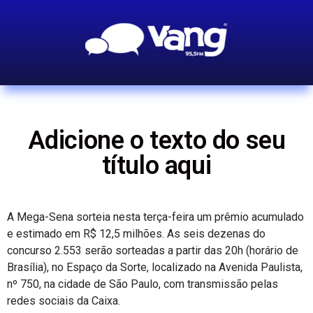
Adicione o texto do seu
título aqui
A Mega-Sena sorteia nesta terça-feira um prêmio acumulado
e estimado em R$ 12,5 milhões. As seis dezenas do
concurso 2.553 serão sorteadas a partir das 20h (horário de
Brasília), no Espaço da Sorte, localizado na Avenida Paulista,
nº 750, na cidade de São Paulo, com transmissão pelas
redes sociais da Caixa.