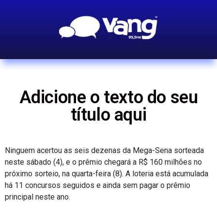
Adicione o texto do seu
título aqui
Ninguem acertou as seis dezenas da Mega-Sena sorteada
neste sábado (4), e o prêmio chegará a R$ 160 milhões no
próximo sorteio, na quarta-feira (8). A loteria está acumulada
há 11 concursos seguidos e ainda sem pagar o prêmio
principal neste ano.