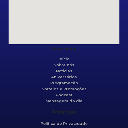
Mapa do site
Início
Sobre nós
Notícias
Aniversários
Programação
Sorteios e Promoções
Podcast
Mensagem do dia
Políticas
Política de Privacidade