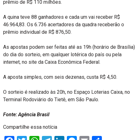
prêmio de R$ 110 milhões.
A quina teve 88 ganhadores e cada um vai receber R$
46.964,83. Os 6.736 acertadores da quadra receberão o
prêmio individual de R$ 876,50.
As apostas podem ser feitas até as 19h (horário de Brasília)
do dia do sorteio, em qualquer lotérica do país ou pela
internet, no site da Caixa Econômica Federal.
A aposta simples, com seis dezenas, custa R$ 4,50.
O sorteio é realizado às 20h, no Espaço Loterias Caixa, no
Terminal Rodoviário do Tietê, em São Paulo.
Fonte: Agência Brasil
Compartilhe essa notícia