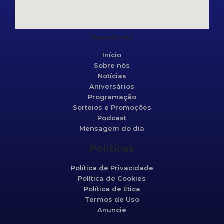
Mapa do site
Início
Sobre nós
Notícias
Aniversários
Programação
Sorteios e Promoções
Podcast
Mensagem do dia
Políticas
Política de Privacidade
Política de Cookies
Política de Ética
Termos de Uso
Anuncie