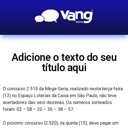
Adicione o texto do seu
título aqui
O concurso 2.519 da Mega-Sena, realizado nesta terça-feira
(13) no Espaço Loterias da Caixa em São Paulo, não teve
acertadores das seis dezenas. Os números sorteados
foram: 03 – 08 – 20 – 36 – 38 – 57.
O próximo concurso (2.520), na quinta (15), deve pagar um