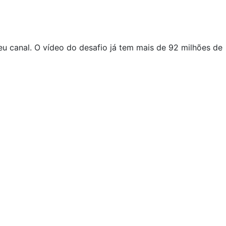
eu canal. O vídeo do desafio já tem mais de 92 milhões de