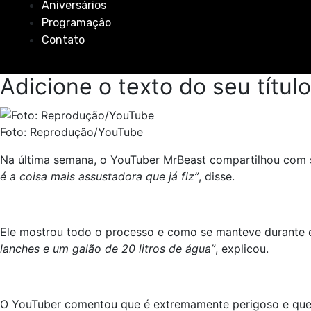
Aniversários
Programação
Contato
Adicione o texto do seu título
Foto: Reprodução/YouTube
Na última semana, o YouTuber MrBeast compartilhou com se
é a coisa mais assustadora que já fiz”
, disse.
Ele mostrou todo o processo e como se manteve durante 
lanches e um galão de 20 litros de água”
, explicou.
O YouTuber comentou que é extremamente perigoso e que p