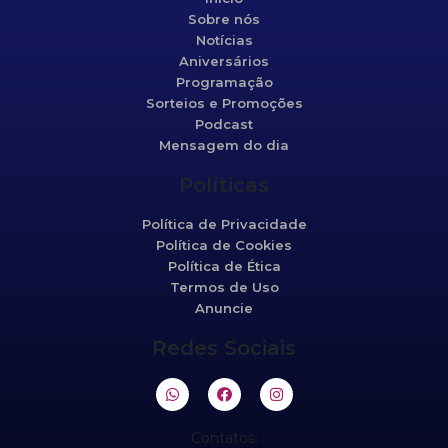
Sobre nós
Notícias
Aniversários
Programação
Sorteios e Promoções
Podcast
Mensagem do dia
Políticas
Política de Privacidade
Política de Cookies
Política de Ética
Termos de Uso
Anuncie
Redes Sociais
Contatos: