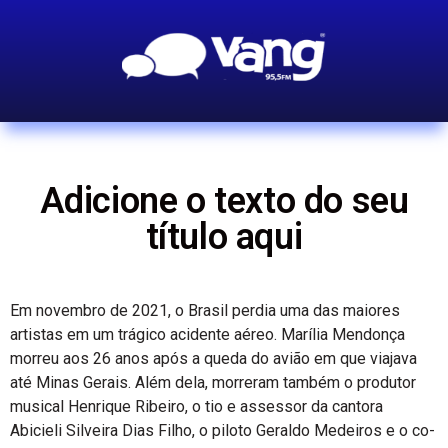
Adicione o texto do seu
título aqui
Em novembro de 2021, o Brasil perdia uma das maiores
artistas em um trágico acidente aéreo. Marília Mendonça
morreu aos 26 anos após a queda do avião em que viajava
até Minas Gerais. Além dela, morreram também o produtor
musical Henrique Ribeiro, o tio e assessor da cantora
Abicieli Silveira Dias Filho, o piloto Geraldo Medeiros e o co-