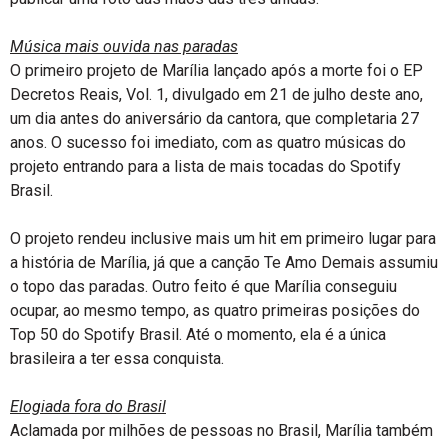
Música mais ouvida nas paradas
O primeiro projeto de Marília lançado após a morte foi o EP
Decretos Reais, Vol. 1, divulgado em 21 de julho deste ano,
um dia antes do aniversário da cantora, que completaria 27
anos. O sucesso foi imediato, com as quatro músicas do
projeto entrando para a lista de mais tocadas do Spotify
Brasil.
O projeto rendeu inclusive mais um hit em primeiro lugar para
a história de Marília, já que a canção Te Amo Demais assumiu
o topo das paradas. Outro feito é que Marília conseguiu
ocupar, ao mesmo tempo, as quatro primeiras posições do
Top 50 do Spotify Brasil. Até o momento, ela é a única
brasileira a ter essa conquista.
Elogiada fora do Brasil
Aclamada por milhões de pessoas no Brasil, Marília também