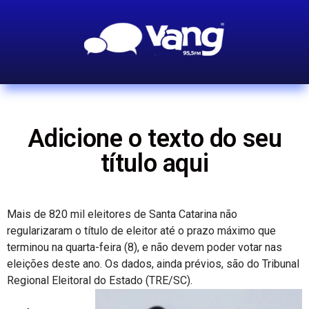
Adicione o texto do seu
título aqui
Mais de 820 mil eleitores de Santa Catarina não
regularizaram o título de eleitor até o prazo máximo que
terminou na quarta-feira (8), e não devem poder votar nas
eleições deste ano. Os dados, ainda prévios, são do Tribunal
Regional Eleitoral do Estado (TRE/SC).