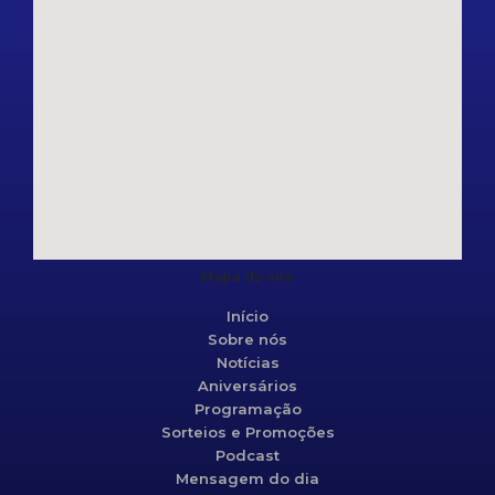
Mapa do site
Início
Sobre nós
Notícias
Aniversários
Programação
Sorteios e Promoções
Podcast
Mensagem do dia