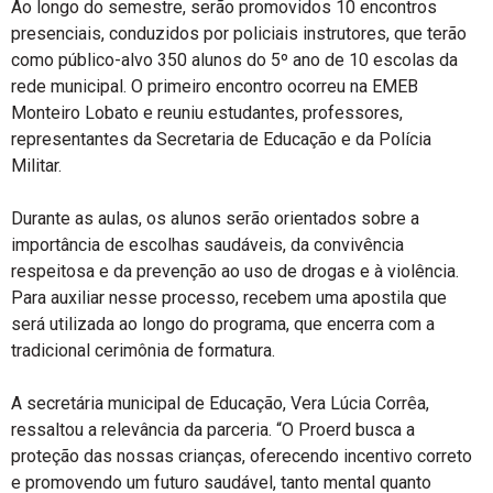
Ao longo do semestre, serão promovidos 10 encontros
presenciais, conduzidos por policiais instrutores, que terão
como público-alvo 350 alunos do 5º ano de 10 escolas da
rede municipal. O primeiro encontro ocorreu na EMEB
Monteiro Lobato e reuniu estudantes, professores,
representantes da Secretaria de Educação e da Polícia
Militar.
Durante as aulas, os alunos serão orientados sobre a
importância de escolhas saudáveis, da convivência
respeitosa e da prevenção ao uso de drogas e à violência.
Para auxiliar nesse processo, recebem uma apostila que
será utilizada ao longo do programa, que encerra com a
tradicional cerimônia de formatura.
A secretária municipal de Educação, Vera Lúcia Corrêa,
ressaltou a relevância da parceria. “O Proerd busca a
proteção das nossas crianças, oferecendo incentivo correto
e promovendo um futuro saudável, tanto mental quanto