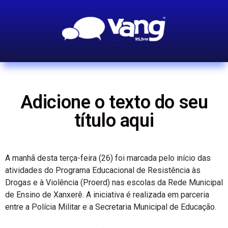
Adicione o texto do seu
título aqui
A manhã desta terça-feira (26) foi marcada pelo início das
atividades do Programa Educacional de Resistência às
Drogas e à Violência (Proerd) nas escolas da Rede Municipal
de Ensino de Xanxerê. A iniciativa é realizada em parceria
entre a Polícia Militar e a Secretaria Municipal de Educação.