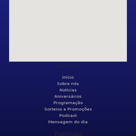
Mapa do site
Início
Sobre nós
Notícias
Aniversários
Programação
Sorteios e Promoções
Podcast
Mensagem do dia
Políticas