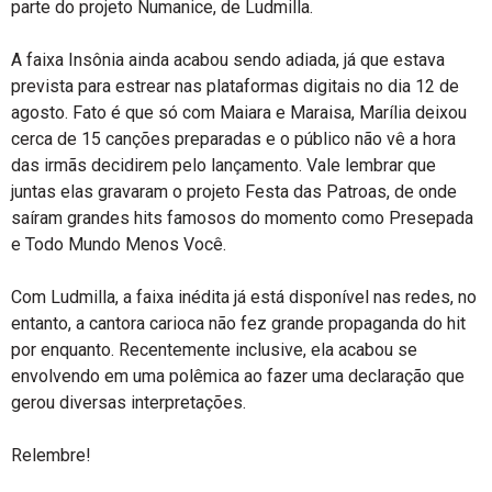
parte do projeto Numanice, de Ludmilla.
A faixa Insônia ainda acabou sendo adiada, já que estava
prevista para estrear nas plataformas digitais no dia 12 de
agosto. Fato é que só com Maiara e Maraisa, Marília deixou
cerca de 15 canções preparadas e o público não vê a hora
das irmãs decidirem pelo lançamento. Vale lembrar que
juntas elas gravaram o projeto Festa das Patroas, de onde
saíram grandes hits famosos do momento como Presepada
e Todo Mundo Menos Você.
Com Ludmilla, a faixa inédita já está disponível nas redes, no
entanto, a cantora carioca não fez grande propaganda do hit
por enquanto. Recentemente inclusive, ela acabou se
envolvendo em uma polêmica ao fazer uma declaração que
gerou diversas interpretações.
Relembre!