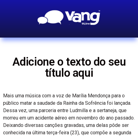
Adicione o texto do seu
título aqui
Mais uma música com a voz de Marília Mendonça para o
público matar a saudade da Rainha da Sofrência foi lançada.
Dessa vez, uma parceria entre Ludmilla e a sertaneja, que
morreu em um acidente aéreo em novembro do ano passado.
Deixando diversas canções gravadas, uma delas pôde ser
conhecida na última terça-feira (23), que compõe a segunda