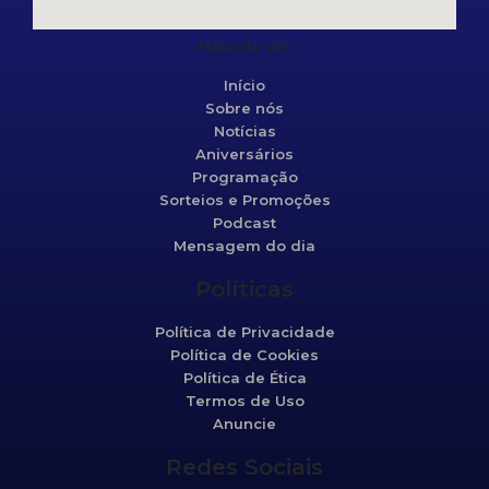
Mapa do site
Início
Sobre nós
Notícias
Aniversários
Programação
Sorteios e Promoções
Podcast
Mensagem do dia
Políticas
Política de Privacidade
Política de Cookies
Política de Ética
Termos de Uso
Anuncie
Redes Sociais