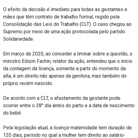
O efeito da decisão é imediato para todas as gestantes e
mães que têm contrato de trabalho formal, regido pela
Consolidação das Leis do Trabalho (CLT). O caso chegou ao
Supremo por meio de uma ação protocolada pelo partido
Solidariedade.
Em março de 2020, ao conceder a liminar sobre a questão, o
ministro Edson Fachin, relator da ação, entendeu que o início
da contagem da licença, somente a partir do momento da
alta, é um direito não apenas da genitora, mas também do
próprio recém-nascido.
De acordo com a CLT, o afastamento da gestante pode
ocorrer entre o 28° dia antes do parto e a data de nascimento
do bebê.
Pela legislação atual, a licença-maternidade tem duração de
120 dias, período no qual a mulher tem direito ao salário-