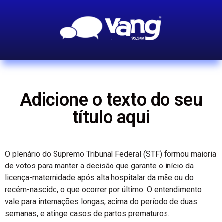
Adicione o texto do seu
título aqui
O plenário do Supremo Tribunal Federal (STF) formou maioria
de votos para manter a decisão que garante o início da
licença-maternidade após alta hospitalar da mãe ou do
recém-nascido, o que ocorrer por último. O entendimento
vale para internações longas, acima do período de duas
semanas, e atinge casos de partos prematuros.