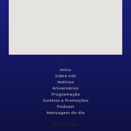
Mapa do site
Início
Sobre nós
Notícias
Aniversários
Programação
Sorteios e Promoções
Podcast
Mensagem do dia
Políticas